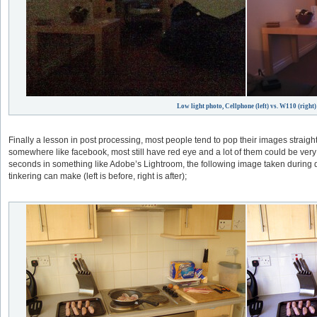
Low light photo, Cellphone (left) vs. W110 (right)
Finally a lesson in post processing, most people tend to pop their images straight
somewhere like facebook, most still have red eye and a lot of them could be ver
seconds in something like Adobe’s Lightroom, the following image taken during da
tinkering can make (left is before, right is after);