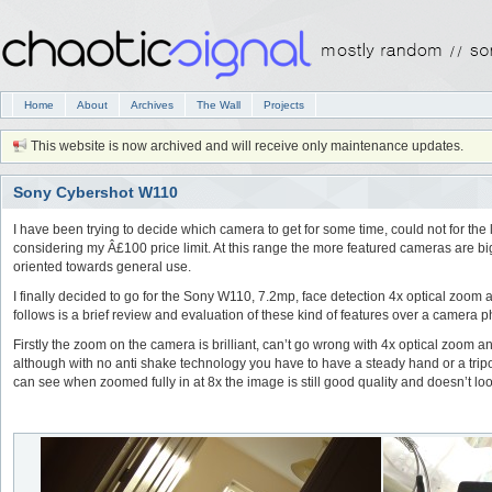
Trampa en poker.
Trampa en poker.
7ball Casino No Deposit Bonus Codes For Free Spins 2026
7ball Casino No Deposit Bonus Codes For Free Spins 2026
: Eso los convierte en
: Eso los convierte en
uno de los principales proveedores de juegos de casino en Dinamarca, un socio
uno de los principales proveedores de juegos de casino en Dinamarca, un socio
confiable que los clientes saben que producirá excelentes juegos respaldados por
confiable que los clientes saben que producirá excelentes juegos respaldados por
un software sólido y probado.
un software sólido y probado.
Best Payout Casinos In Canada
Best Payout Casinos In Canada
- De acuerdo con nuestra investigación y
- De acuerdo con nuestra investigación y
estimaciones, Slots Magic Casino UK es un casino en línea de tamaño mediano
estimaciones, Slots Magic Casino UK es un casino en línea de tamaño mediano
Home
About
Archives
The Wall
Projects
en cuanto a ingresos.
en cuanto a ingresos.
Free Spins No Deposit June 2026 Canada
Free Spins No Deposit June 2026 Canada
: Desde entonces, mientras que
: Desde entonces, mientras que
This website is now archived and will receive only maintenance updates.
muchos otros casinos se estrellaron y se quemaron en el camino, este casino
muchos otros casinos se estrellaron y se quemaron en el camino, este casino
todavía no solo sobrevive, sino que avanza como líder en la industria.
todavía no solo sobrevive, sino que avanza como líder en la industria.
Poker en linea venezuela.
Poker en linea venezuela.
Sony Cybershot W110
When Did Gambling Become Legal In Canada
When Did Gambling Become Legal In Canada
Al final del día, elegir uno para jugar depende de usted.
Al final del día, elegir uno para jugar depende de usted.
Rock On Casino Review And Free Chips Bonus
Rock On Casino Review And Free Chips Bonus
I have been trying to decide which camera to get for some time, could not for the
Entonces, si deposita $ 10, recibirá $ 2, 5 como bonificación..
Entonces, si deposita $ 10, recibirá $ 2, 5 como bonificación..
considering my Â£100 price limit. At this range the more featured cameras are b
En lo que respecta a los bonos de casino de Noruega, no encontrará muchos que
En lo que respecta a los bonos de casino de Noruega, no encontrará muchos que
oriented towards general use.
lleguen tan alto como este paquete de bienvenida de 6,000 KR.
lleguen tan alto como este paquete de bienvenida de 6,000 KR.
Reglas de texas holdem poker en español.
Reglas de texas holdem poker en español.
I finally decided to go for the Sony W110, 7.2mp, face detection 4x optical zoo
Spartacus Slots Canada
Spartacus Slots Canada
follows is a brief review and evaluation of these kind of features over a camera
Pero ocurre que a usted se le pagará por ello.
Pero ocurre que a usted se le pagará por ello.
Best Online Slot Sites
Best Online Slot Sites
Firstly the zoom on the camera is brilliant, can’t go wrong with 4x optical zoom an
Pero los dealers cuentan con tu ingenuidad matemática.
Pero los dealers cuentan con tu ingenuidad matemática.
although with no anti shake technology you have to have a steady hand or a trip
Online Casino That Pay Real Money
Online Casino That Pay Real Money
can see when zoomed fully in at 8x the image is still good quality and doesn’t lo