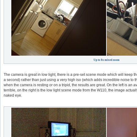
Up to 8x mixed zoom
The camera is great in low light, there is a pre-set scene mode which will keep t
a second) rather than just using a very high iso (which adds incredible noise to 
when the camera is resting or on a tripid, the results are great. On the left is a
terrible, on the right is the low light scene mode from the W110, the image actuall
naked eye.