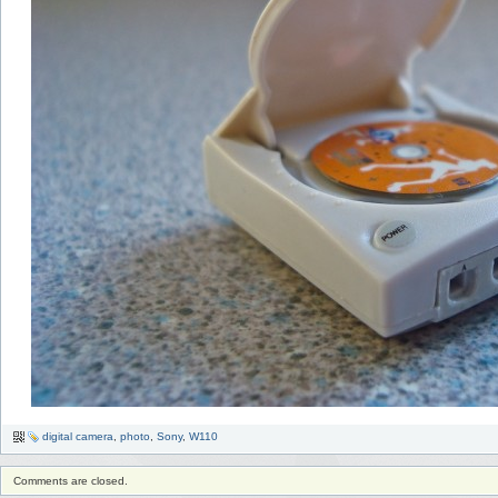
digital camera
,
photo
,
Sony
,
W110
Comments are closed.