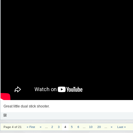
Great little dual stick shooter.
Page 4 of 21
« First
«
...
2
3
4
5
6
...
10
20
...
»
Last »