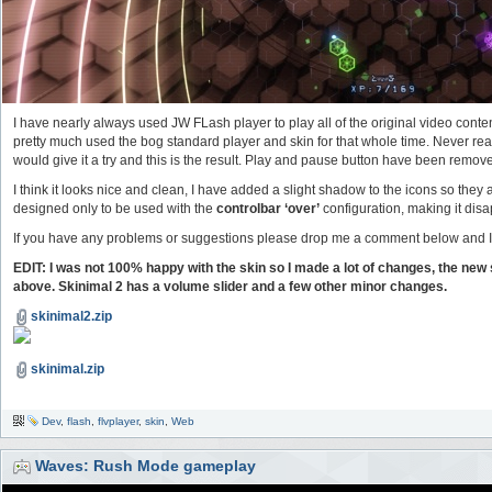
I have nearly always used JW FLash player to play all of the original video content
pretty much used the bog standard player and skin for that whole time. Never really 
would give it a try and this is the result. Play and pause button have been removed
I think it looks nice and clean, I have added a slight shadow to the icons so they a
designed only to be used with the
controlbar
‘over’
configuration, making it dis
If you have any problems or suggestions please drop me a comment below and I’ll
EDIT: I was not 100% happy with the skin so I made a lot of changes, the new 
above. Skinimal 2 has a volume slider and a few other minor changes.
skinimal2.zip
skinimal.zip
Dev
,
flash
,
flvplayer
,
skin
,
Web
Waves: Rush Mode gameplay