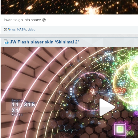
I want to go into space 🙁
iss
,
NASA
,
video
JW Flash player skin ‘Skinimal 2’