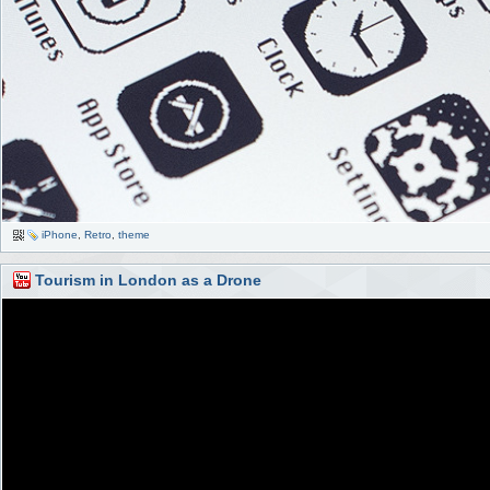
iPhone
,
Retro
,
theme
Tourism in London as a Drone