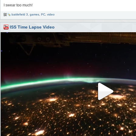
I swear too much!
battlefield 3
,
games
,
PC
,
video
ISS Time Lapse Video