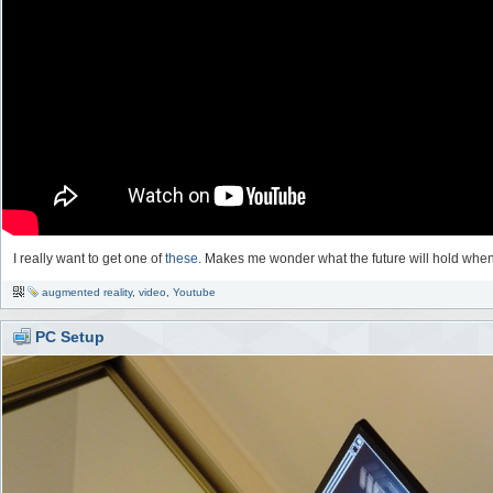
I really want to get one of
these
. Makes me wonder what the future will hold whe
augmented reality
,
video
,
Youtube
PC Setup