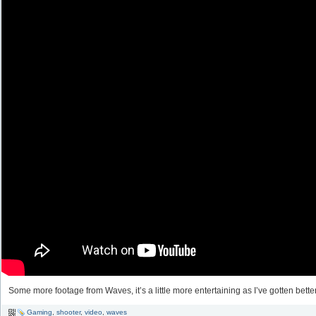
Some more footage from Waves, it’s a little more entertaining as I’ve gotten bette
Gaming
,
shooter
,
video
,
waves