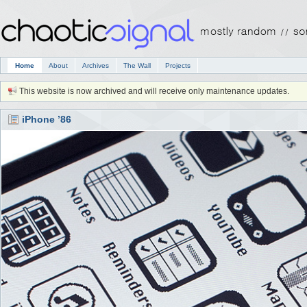
Casinos más importantes de méxico.
Casinos más importantes de méxico.
Latest Casinos In Canada
Latest Casinos In Canada
: Hazakura Ways es una tragamonedas con un alto nivel
: Hazakura Ways es una tragamonedas con un alto nivel
de volatilidad, junto con un rendimiento promedio del 96,37%, y puedes jugar a
de volatilidad, junto con un rendimiento promedio del 96,37%, y puedes jugar a
este elegante juego en nuestros casinos Relax Gaming seleccionados.
este elegante juego en nuestros casinos Relax Gaming seleccionados.
Free Spins No Deposit New Casino
Free Spins No Deposit New Casino
- Luego decidí echar un vistazo al casino
- Luego decidí echar un vistazo al casino
virtual, pero rápidamente me decepcioné.
virtual, pero rápidamente me decepcioné.
Which Is The Best Bingo Sites Canada
Which Is The Best Bingo Sites Canada
: Tal vez, también ganes un bote progresivo
: Tal vez, también ganes un bote progresivo
Home
About
Archives
The Wall
Projects
si eliges una de las tragamonedas que se describen a continuación.
si eliges una de las tragamonedas que se describen a continuación.
Descargar cartones de bingo de 80 bolas gratis.
Descargar cartones de bingo de 80 bolas gratis.
This website is now archived and will receive only maintenance updates.
All Canada Casino Sites
All Canada Casino Sites
Esta leyenda épica ha inspirado libros, películas, resorts y, por supuesto, juegos
Esta leyenda épica ha inspirado libros, películas, resorts y, por supuesto, juegos
de máquinas tragamonedas en línea como este.
de máquinas tragamonedas en línea como este.
iPhone ’86
Free Mobile Casino No Deposit Bonus
Free Mobile Casino No Deposit Bonus
Esto se debe a que es la preferencia de cada jugador si quieren apostar en otras
Esto se debe a que es la preferencia de cada jugador si quieren apostar en otras
cosas en el mismo sitio en el que juegan.
cosas en el mismo sitio en el que juegan.
Estos están disponibles no solo para individuos, sino para toda la comunidad de
Estos están disponibles no solo para individuos, sino para toda la comunidad de
jugadores.
jugadores.
Casino morelos.
Casino morelos.
Betway Online Casino Canada
Betway Online Casino Canada
Como muchas de las canciones de London Calling de 1979, este número de
Como muchas de las canciones de London Calling de 1979, este número de
Clash trata sobre un marginado.
Clash trata sobre un marginado.
Blackjack Perfect Strategy Chart
Blackjack Perfect Strategy Chart
Aquí, cuando busque los mejores sitios de casino en vivo de Dream Catcher, hay
Aquí, cuando busque los mejores sitios de casino en vivo de Dream Catcher, hay
algunas cosas clave en las que debe centrarse, que cubrirán las siguientes
algunas cosas clave en las que debe centrarse, que cubrirán las siguientes
secciones.
secciones.
Vulkan Vegas Casino Review And Free Chips Bonus
Vulkan Vegas Casino Review And Free Chips Bonus